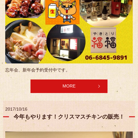
忘年会、新年会予約受付中です。
MORE
2017/10/16
今年もやります！クリスマスチキンの販売！