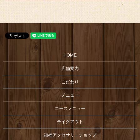
HOME
店舗案内
こだわり
メニュー
コースメニュー
テイクアウト
福福アクセサリーショップ