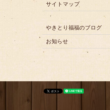
サイトマップ
やきとり福福のブログ
お知らせ