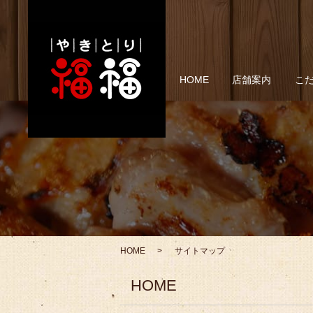
HOME
店舗案内
こ
HOME
サイトマップ
HOME