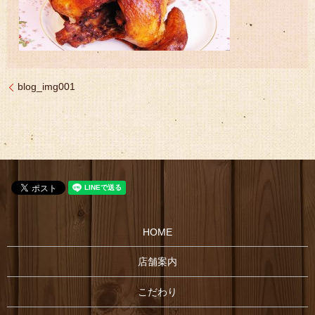
blog_img001
HOME
店舗案内
こだわり