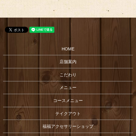
HOME
店舗案内
こだわり
メニュー
コースメニュー
テイクアウト
福福アクセサリーショップ