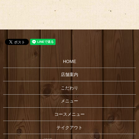
HOME
店舗案内
こだわり
メニュー
コースメニュー
テイクアウト